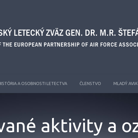
HISTÓRIA A OSOBNOSTI LETECTVA
ČLENSTVO
MLADÝ AVIA
vané aktivity a 