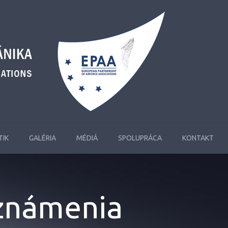
TIK
GALÉRIA
MÉDIÁ
SPOLUPRÁCA
KONTAKT
oznámenia