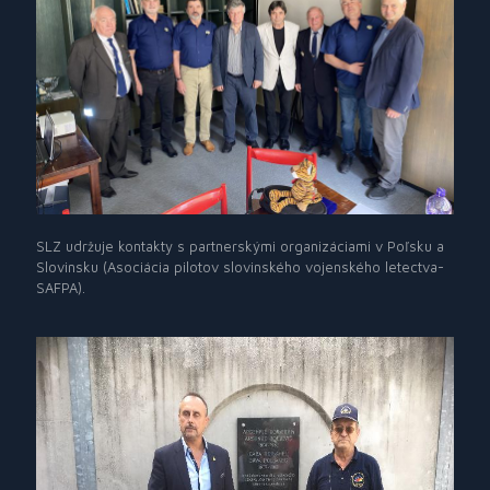
SLZ udržuje kontakty s partnerskými organizáciami v Poľsku a
Slovinsku (Asociácia pilotov slovinského vojenského letectva-
SAFPA).