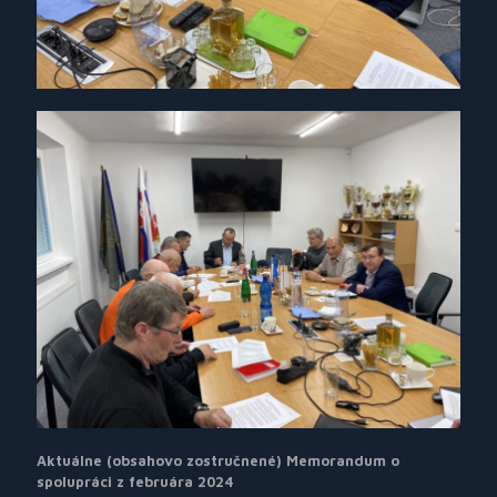
Aktuálne (obsahovo zostručnené) Memorandum o
spolupráci z februára 2024