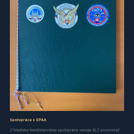
Spolupráca s EPAA
Z hľadiska medzinárodnej spolupráce venuje SLZ pozornosť