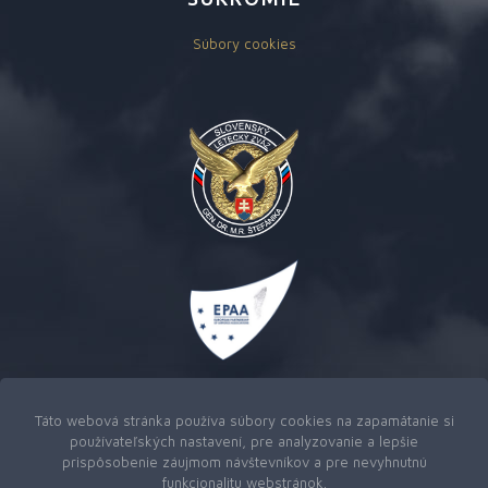
Súbory cookies
Táto webová stránka používa súbory cookies na zapamätanie si
používateľských nastavení, pre analyzovanie a lepšie
prispôsobenie záujmom návštevníkov a pre nevyhnutnú
funkcionalitu webstránok.