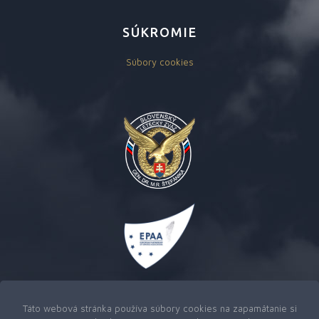
SÚKROMIE
Súbory cookies
Táto webová stránka používa súbory cookies na zapamätanie si