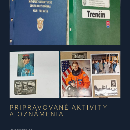
PRIPRAVOVANÉ AKTIVITY
A OZNÁMENIA
Pripravuje sa...