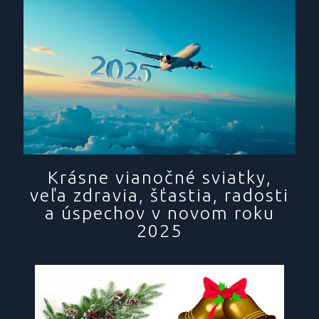
Krásne vianočné sviatky,
veľa zdravia, šťastia, radosti
a úspechov v novom roku
2025