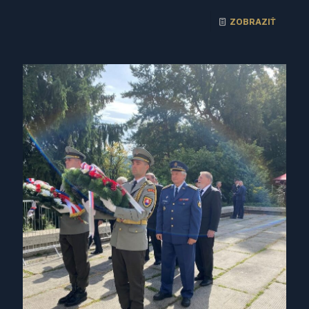
ZOBRAZIŤ