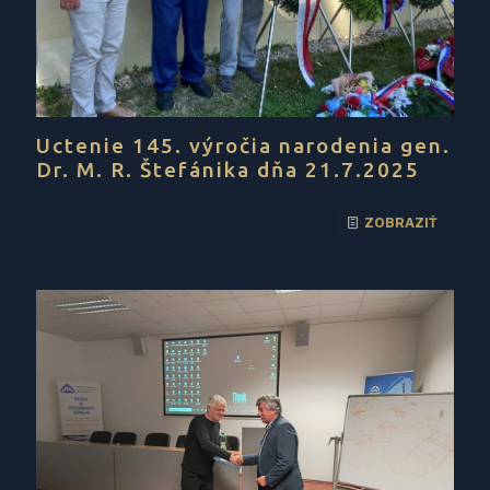
Uctenie 145. výročia narodenia gen.
Dr. M. R. Štefánika dňa 21.7.2025
ZOBRAZIŤ