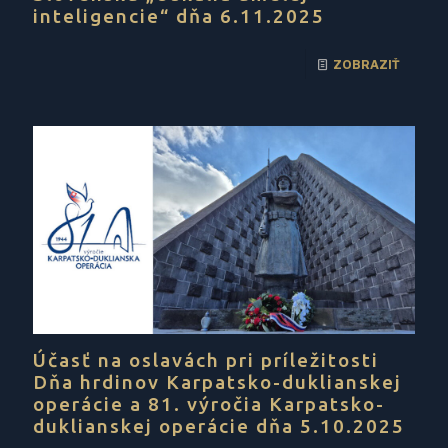
inteligencie“ dňa 6.11.2025
ZOBRAZIŤ
Účasť na oslavách pri príležitosti
Dňa hrdinov Karpatsko-duklianskej
operácie a 81. výročia Karpatsko-
duklianskej operácie dňa 5.10.2025